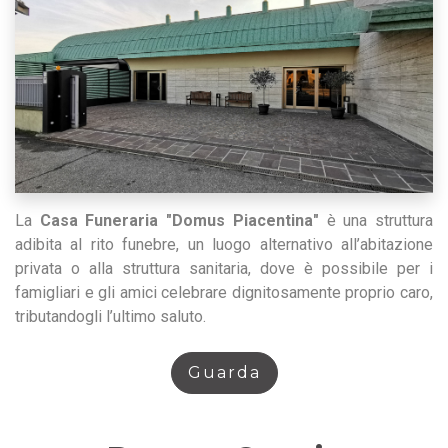
La
Casa Funeraria "Domus Piacentina"
è una struttura
adibita al rito funebre, un luogo alternativo all’abitazione
privata o alla struttura sanitaria, dove è possibile per i
famigliari e gli amici celebrare dignitosamente proprio caro,
tributandogli l’ultimo saluto.
Guarda