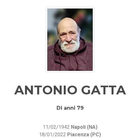
ANTONIO GATTA
Di anni 79
11/02/1942
Napoli (NA)
18/01/2022
Piacenza (PC)