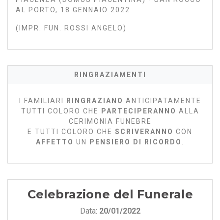
AL PORTO, 18 GENNAIO 2022
(IMPR. FUN. ROSSI ANGELO)
RINGRAZIAMENTI
I FAMILIARI
RINGRAZIANO
ANTICIPATAMENTE
TUTTI COLORO CHE
PARTECIPERANNO
ALLA
CERIMONIA FUNEBRE
E TUTTI COLORO CHE
SCRIVERANNO
CON
AFFETTO
UN
PENSIERO DI RICORDO
.
Celebrazione del Funerale
Data:
20/01/2022