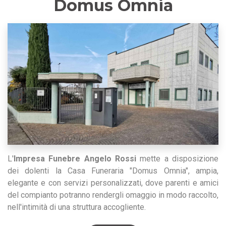
Domus Omnia
L'
Impresa Funebre Angelo Rossi
mette a disposizione
dei dolenti la Casa Funeraria "Domus Omnia", ampia,
elegante e con servizi personalizzati, dove parenti e amici
del compianto potranno rendergli omaggio in modo raccolto,
nell'intimità di una struttura accogliente.