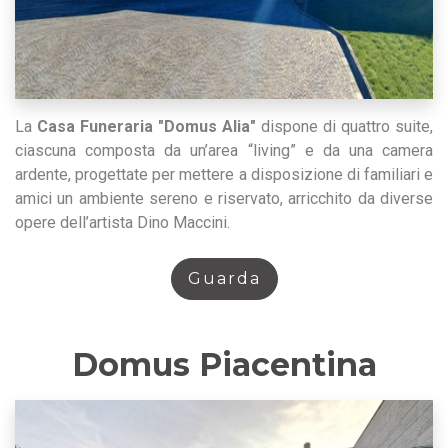
La
Casa Funeraria "Domus Alia"
dispone di quattro suite,
ciascuna composta da un’area “living” e da una camera
ardente, progettate per mettere a disposizione di familiari e
amici un ambiente sereno e riservato, arricchito da diverse
opere dell’artista Dino Maccini.
Guarda
Domus Piacentina