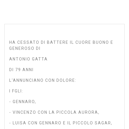
HA CESSATO DI BATTERE IL CUORE BUONO E
GENEROSO DI
ANTONIO GATTA
DI 79 ANNI
L'ANNUNCIANO CON DOLORE:
I FGLI:
- GENNARO,
- VINCENZO CON LA PICCOLA AURORA,
- LUISA CON GENNARO E IL PICCOLO SAGAR,