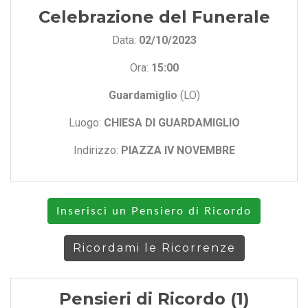
Celebrazione del Funerale
Data:
02/10/2023
Ora:
15:00
Guardamiglio
(LO)
Luogo:
CHIESA DI GUARDAMIGLIO
Indirizzo:
PIAZZA IV NOVEMBRE
Inserisci un Pensiero di Ricordo
Ricordami le Ricorrenze
Pensieri di Ricordo (1)