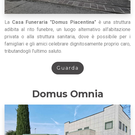
La
Casa Funeraria "Domus Piacentina"
è una struttura
adibita al rito funebre, un luogo alternativo all’abitazione
privata o alla struttura sanitaria, dove è possibile per i
famigliari e gli amici celebrare dignitosamente proprio caro,
tributandogli l’ultimo saluto.
Guarda
Domus Omnia