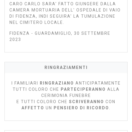
CARO CARLO SARA' FATTO GIUNGERE DALLA
CAMERA MORTUARIA DELL' OSPEDALE DI VAIO
DI FIDENZA, INDI SEGUIRA' LA TUMULAZIONE
NEL CIMITERO LOCALE.
FIDENZA - GUARDAMIGLIO, 30 SETTEMBRE
2023
RINGRAZIAMENTI
I FAMILIARI
RINGRAZIANO
ANTICIPATAMENTE
TUTTI COLORO CHE
PARTECIPERANNO
ALLA
CERIMONIA FUNEBRE
E TUTTI COLORO CHE
SCRIVERANNO
CON
AFFETTO
UN
PENSIERO DI RICORDO
.