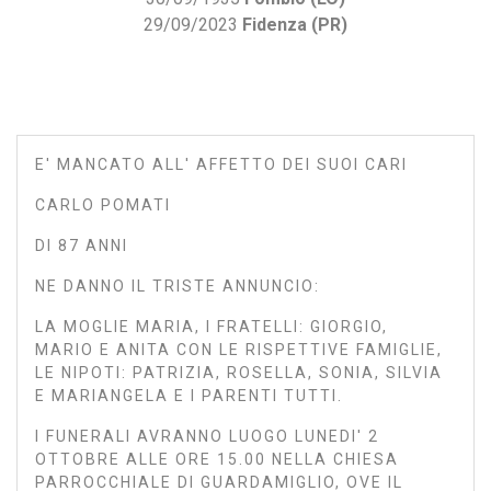
29/09/2023
Fidenza (PR)
E' MANCATO ALL' AFFETTO DEI SUOI CARI
CARLO POMATI
DI 87 ANNI
NE DANNO IL TRISTE ANNUNCIO:
LA MOGLIE MARIA, I FRATELLI: GIORGIO,
MARIO E ANITA CON LE RISPETTIVE FAMIGLIE,
LE NIPOTI: PATRIZIA, ROSELLA, SONIA, SILVIA
E MARIANGELA E I PARENTI TUTTI.
I FUNERALI AVRANNO LUOGO LUNEDI' 2
OTTOBRE ALLE ORE 15.00 NELLA CHIESA
PARROCCHIALE DI GUARDAMIGLIO, OVE IL