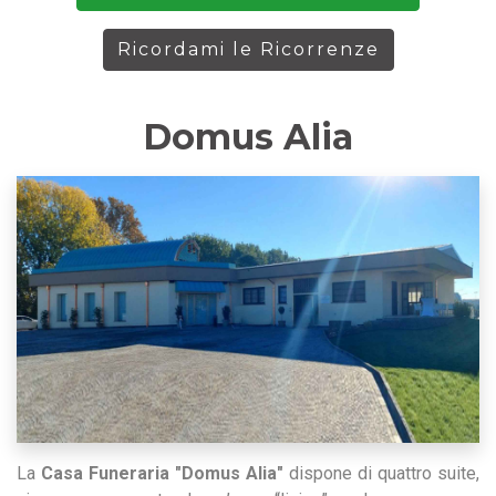
Ricordami le Ricorrenze
Domus Alia
La
Casa Funeraria "Domus Alia"
dispone di quattro suite,