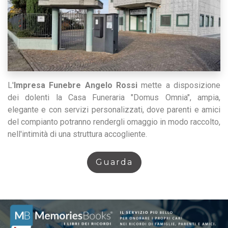
L'
Impresa Funebre Angelo Rossi
mette a disposizione
dei dolenti la Casa Funeraria "Domus Omnia", ampia,
elegante e con servizi personalizzati, dove parenti e amici
del compianto potranno rendergli omaggio in modo raccolto,
nell'intimità di una struttura accogliente.
Guarda